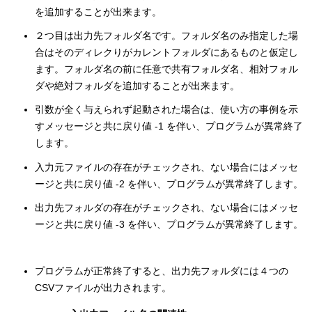
を追加することが出来ます。
２つ目は出力先フォルダ名です。フォルダ名のみ指定した場
合はそのディレクりがカレントフォルダにあるものと仮定し
ます。フォルダ名の前に任意で共有フォルダ名、相対フォル
ダや絶対フォルダを追加することが出来ます。
引数が全く与えられず起動された場合は、使い方の事例を示
すメッセージと共に戻り値 -1 を伴い、プログラムが異常終了
します。
入力元ファイルの存在がチェックされ、ない場合にはメッセ
ージと共に戻り値 -2 を伴い、プログラムが異常終了します。
出力先フォルダの存在がチェックされ、ない場合にはメッセ
ージと共に戻り値 -3 を伴い、プログラムが異常終了します。
プログラムが正常終了すると、出力先フォルダには４つの
CSVファイルが出力されます。