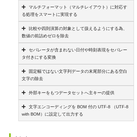
マルチフォーマット（マルチレイアウト）に対応す
る処理をスマートに実現する
比較や四則演算の対象として扱えるようにする為、
数値の前詰めゼロを除去
セパレータが含まれない日付や時刻表現をセパレー
タ付きにする変換
固定幅ではない文字列データの末尾部分にある空白
文字の除去
外部キーをもつデータセットへ主キーの提供
文字エンコーディングを BOM 付の UTF-8 （UTF-8
with BOM）に設定して出力する