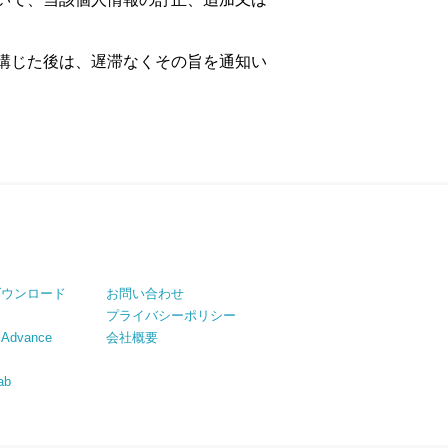
講じた後は、遅滞なくその旨を通知い
ダウンロード
お問い合わせ
プライバシーポリシー
Advance
会社概要
ab