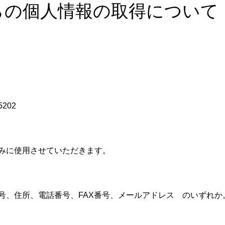
らの個人情報の取得について
202
みに使用させていただきます。
号、住所、電話番号、FAX番号、メールアドレス のいずれか