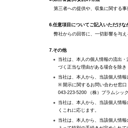
第三者への提供や、収集に関する事
6.任意項目についてご記入いただけ
弊社からの回答に、一切影響を与え
7.その他
当社は、本人の個人情報の流出・
づく正当な理由がある場合を除き
当社は、本人から、当該個人情報
※ 開示に関するお問い合わせ窓口
043-223-5200 （株）プラムシ
当社は、本人から、当該個人情報
くこれに応じます。
当社は、本人から、当該個人情報
よって特別の手続きが定められて