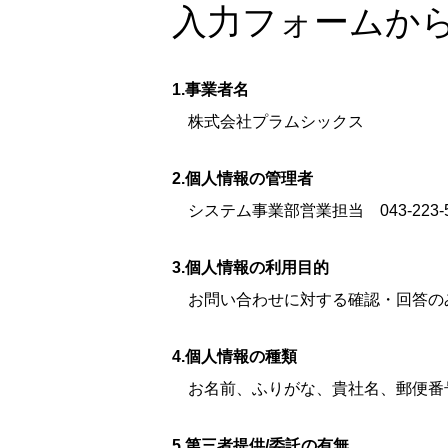
入力フォームか
1.事業者名
株式会社プラムシックス
2.個人情報の管理者
システム事業部営業担当 043-223-5
3.個人情報の利用目的
お問い合わせに対する確認・回答の
4.個人情報の種類
お名前、ふりがな、貴社名、郵便番
5.第三者提供/委託の有無