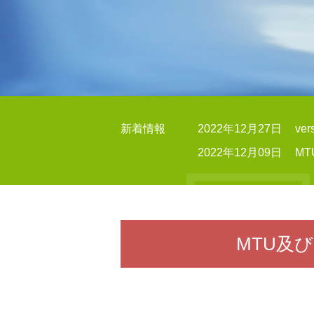
新着情報
2022年12月27日
ve
2022年12月09日
MT
MTU及び