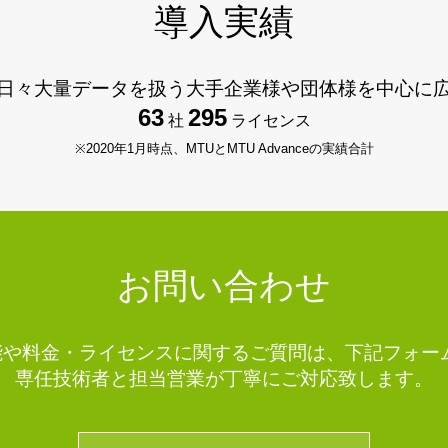
導入実績
日々大量データを扱う大手企業様や団体様を中心に
63
295
社
ライセンス
※2020年1月時点、MTUとMTU Advanceの実績合計
お問い合わせ
ceの機能や料金・ライセンスに関するご質問は、下記フォ
専任技術者と担当営業が丁寧にご対応致します。