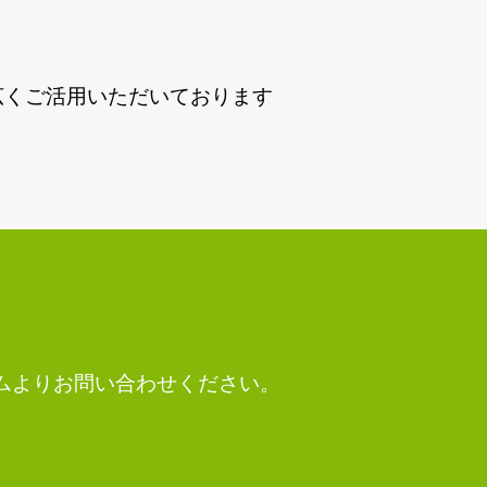
広くご活用いただいております
ームよりお問い合わせください。