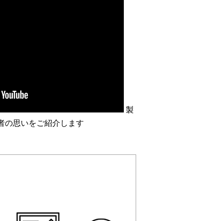
製
者の思いをご紹介します