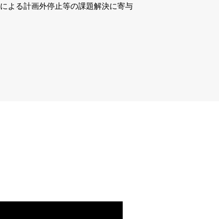
による計画外停止等の課題解決に寄与