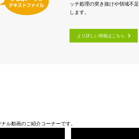
ッチ処理の突き抜けや領域不足
します。
より詳しい情報はこちら
オリジナル動画のご紹介コーナーです。