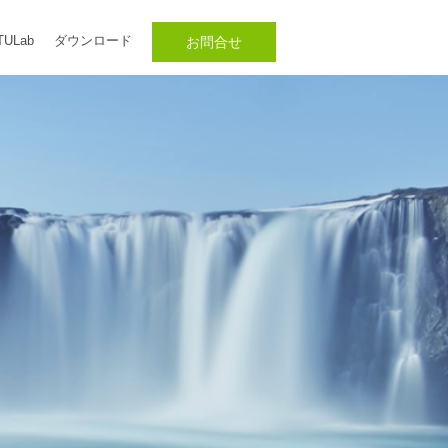
TULab
ダウンロード
お問合せ