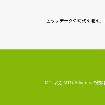
ビッグデータの時代を迎え、
MTU及びMTU Advan