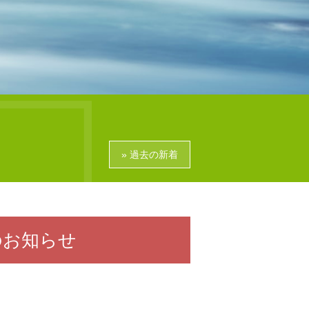
» 過去の新着
了のお知らせ